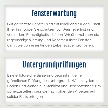
Fensterwartung
Gut gewartete Fenster sind entscheidend für den Erhalt
Ihrer Immobilie. Sie schützen vor Wärmeverlust und
verhindern Feuchtigkeitsschäden. Wir übernehmen die
regelmäßige Wartung und Reparatur Ihrer Fenster,
damit Sie von einer langen Lebensdauer profitieren.
Untergrundprüfungen
Eine erfolgreiche Sanierung beginnt mit einer
gründlichen Prüfung des Untergrunds. Wir analysieren
Boden und Wände auf Stabilität und Beschaffenheit, um
sicherzustellen, dass die nachfolgenden Arbeiten auf
solider Basis erfolgen.