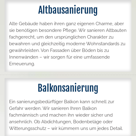
Altbausanierung
Alte Gebäude haben ihren ganz eigenen Charme, aber
sie benötigen besondere Pflege. Wir sanieren Altbauten
fachgerecht, um den ursprünglichen Charakter zu
bewahren und gleichzeitig moderne Wohnstandards zu
gewährleisten. Von Fassaden über Böden bis zu
Innenwänden – wir sorgen für eine umfassende
Erneuerung.
Balkonsanierung
Ein sanierungsbedürftiger Balkon kann schnell zur
Gefahr werden. Wir sanieren Ihren Balkon
fachmännisch und machen ihn wieder sicher und
ansehnlich. Ob Abdichtungen, Bodenbeläge oder
Witterungsschutz – wir kümmern uns um jedes Detail.