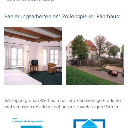
Sanierungsarbeiten am Zollenspieker Fährhaus:
Wir legen großen Wert auf qualitativ hochwertige Produkte
und verlassen uns daher auf unsere zuverlässigen Partner: