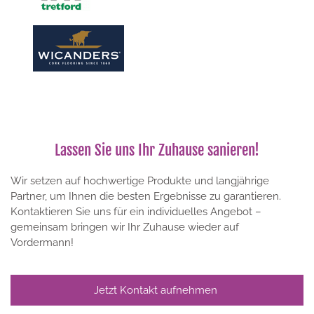
Lassen Sie uns Ihr Zuhause sanieren!
Wir setzen auf hochwertige Produkte und langjährige
Partner, um Ihnen die besten Ergebnisse zu garantieren.
Kontaktieren Sie uns für ein individuelles Angebot –
gemeinsam bringen wir Ihr Zuhause wieder auf
Vordermann!
Jetzt Kontakt aufnehmen