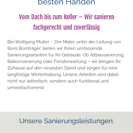
besten Händen
Vom Dach bis zum Keller – Wir sanieren
fachgerecht und zuverlässig
Bei Wolfgang Müller – Der Maler, unter der Leitung von
Boris Bornträger, bieten wir Ihnen umfassende
Sanierungsarbeiten für Ihr Gebäude. Ob Altbausanierung,
Balkonsanierung oder Fensterwartung – wir bringen Ihr
Zuhause auf den neuesten Stand und sorgen für eine
langfristige Werterhaltung. Unsere Arbeiten sind dabei
nicht nur ästhetisch, sondern auch funktional und
umweltschonend.
Unsere Sanierungsleistungen: