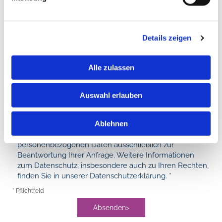
Telefonnummer
Details zeigen
Ihre Nachricht an uns*
Alle zulassen
Auswahl erlauben
Ablehnen
Wir verarbeiten Ihre eingegebenen
personenbezogenen Daten ausschließlich zur
Beantwortung Ihrer Anfrage. Weitere Informationen
zum Datenschutz, insbesondere auch zu Ihren Rechten,
finden Sie in unserer Datenschutzerklärung. *
* Pflichtfeld